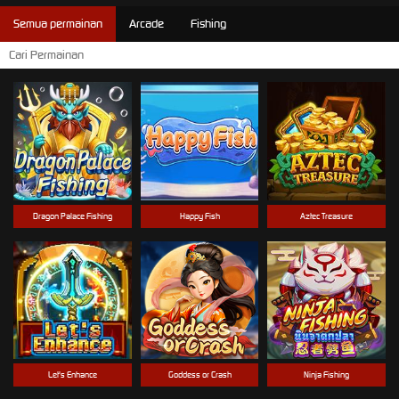
Semua permainan
Arcade
Fishing
Dragon Palace Fishing
Happy Fish
Aztec Treasure
Let's Enhance
Goddess or Crash
Ninja Fishing