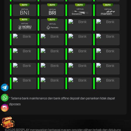
* Selama bank maintenance dan bank offline deposit dan penarikan tidak dapat
diproses
©2026 BOSPLAY menawarkan berbagai macam provider pilihan terbaik dan didukung