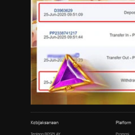
Kebijaksanaan
Platform
Tentang BOSPLAY
Promosi