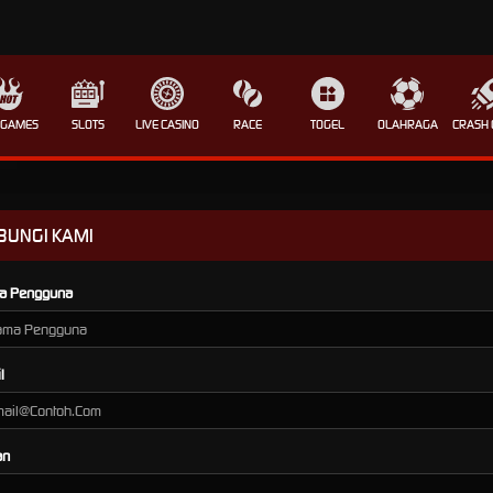
 GAMES
SLOTS
LIVE CASINO
RACE
TOGEL
OLAHRAGA
CRASH
BUNGI KAMI
a Pengguna
l
an