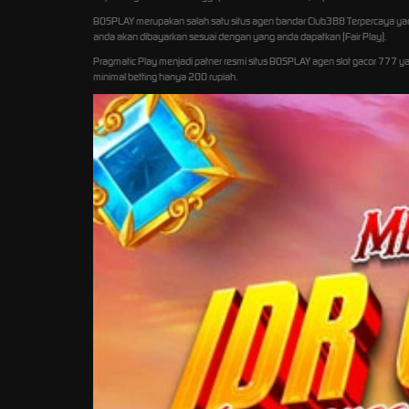
BOSPLAY merupakan salah satu situs agen bandar Club388 Terpercaya ya
anda akan dibayarkan sesuai dengan yang anda dapatkan (Fair Play).
Pragmatic Play menjadi patner resmi situs BOSPLAY agen slot gacor 777 yan
minimal betting hanya 200 rupiah.