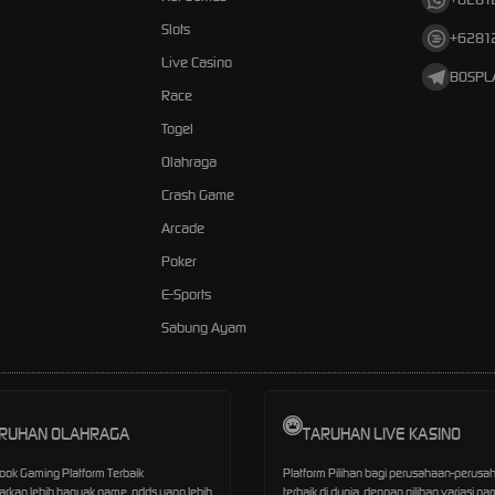
Slots
+6281
Live Casino
BOSPL
Race
Togel
Olahraga
Crash Game
Arcade
Poker
E-Sports
Sabung Ayam
RUHAN OLAHRAGA
TARUHAN LIVE KASINO
ook Gaming Platform Terbaik
Platform Pilihan bagi perusahaan-perusa
kan lebih banyak game, odds yang lebih
terbaik di dunia, dengan pilihan variasi g