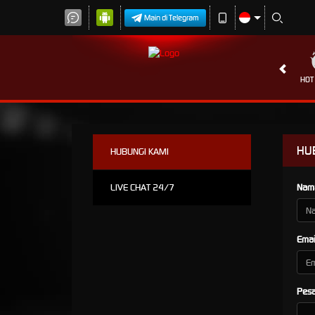
Main di Telegram
HOT
HU
HUBUNGI KAMI
LIVE CHAT 24/7
Nam
Emai
Pes