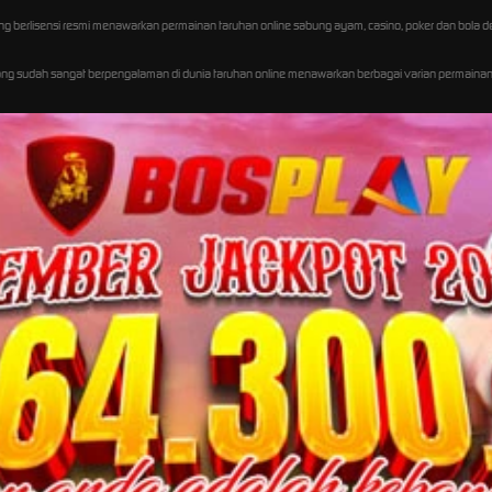
ng berlisensi resmi menawarkan permainan taruhan online sabung ayam, casino, poker dan bo
g sudah sangat berpengalaman di dunia taruhan online menawarkan berbagai varian permainan slot 