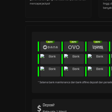
mencapai jackpot
tinggi,
banyak 
* Selama bank maintenance dan bank offline deposit dan penarik
Deposit
Rata-rata 1 Menit