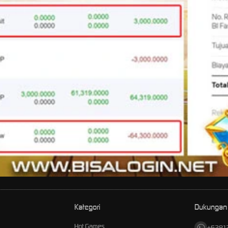
Kategori
Dukungan
Hot Games
+6281