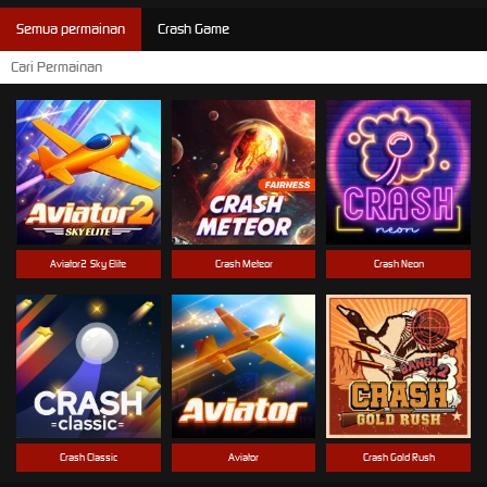
Semua permainan
Crash Game
Aviator2-Sky Elite
Crash Meteor
Crash Neon
Crash Classic
Aviator
Crash Gold Rush