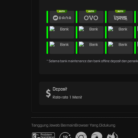
* Selama bank maintenance dan bank offline deposit dan penarik
Deposit
Rata-rata 1 Menit
Tanggung Jawab Bermain
Browser Yang Didukung