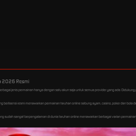
ia 2026 Resmi
erbagai jenis permainan hanya dengan satu akun saja untuk semua provider yang ada. Didukung p
ng berlisensi resmi menawarkan permainan taruhan online sabung ayam, casino, poker dan bo
g sudah sangat berpengalaman di dunia taruhan online menawarkan berbagai varian permainan slot 