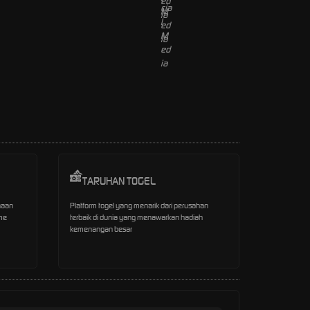
TARUHAN TOGEL
haan
Platform togel yang menarik dari perusahan
ame
terbaik di dunia yang menawarkan hadiah
kemenangan besar