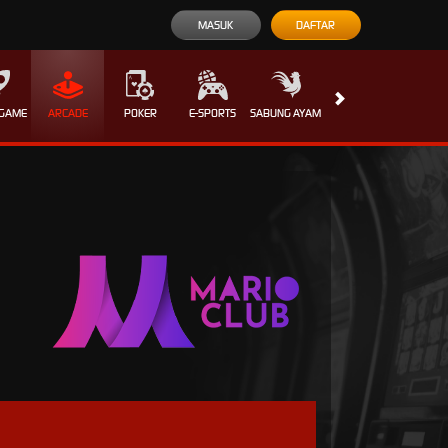
MASUK
DAFTAR
 GAME
ARCADE
POKER
E-SPORTS
SABUNG AYAM
PROMOSI