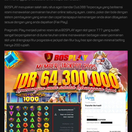
BOSPLAY merupakan salah satu situs agen bandar Club388 Terpercaya yang berlisensi
resmi menawarkan permainan taruhan online sabung ayam, casino, poker dan bola dengan
sistem pembayaran yang aman dan cepat berapapun kemenangan anda akan dibayarkan
sesuai dengan yang anda dapatkan (Fair Play).
Pragmatic Play menjadi patner resmi situs BOSPLAY agen slot gacor 777 yang sudah
sangat berpengalaman di dunia taruhan online menawarkan berbagai varian permainan
slot unik di lengkapi fitur progressive jackpot dan fitur buy free spin dengan minimal betting
hanya 200 rupiah.