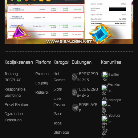
Kebijaksanaan
Platform
Kategori
Dukungan
Komunitas
Tentang
Promosi
Hot
+62812290
Twitter
BOSPLAY
Games
84245
Loyalty
Facebo
Responsible
Slots
+62812290
ok
Referral
Gambling
84245
Live
Instagra
Pusat Bantuan
Casino
BOSPLAY8
m
8
Syarat dan
Race
Youtub
Ketentuan
e
Togel
Olahraga