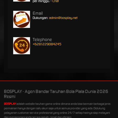
per minggu. -
Chat
Email
Dukungan:
admin@bosplay.net
Telephone
+6281229084245
BOSPLAY - Agen Bandar Taruhan Bola Piala Dunia 2026
Resmi
BOSPLAY
adalah website taruhan game online dimana anda bisa bermain berbagai jenis
permainan hanya dengan satu akun saja untuk semua provider yang ada. Didukung
pelayanan customer service profesional yang online 24/7 setiap harinya siap melayani
dan menanggapi anda secara ramah, cepat dan efesien.