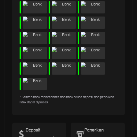
* Selama bank maintenance dan bank offline deposit dan penarikan
tidak dapat diproses
Deposit
Penarikan