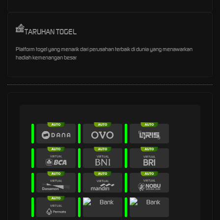
TARUHAN TOGEL
Platform togel yang menarik dari perusahan terbaik di dunia yang menawarkan
hadiah kemenangan besar