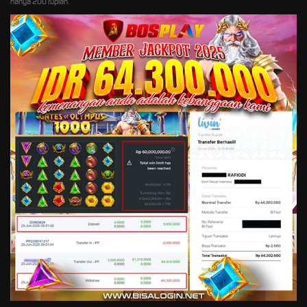
hanya 200 rupiah.