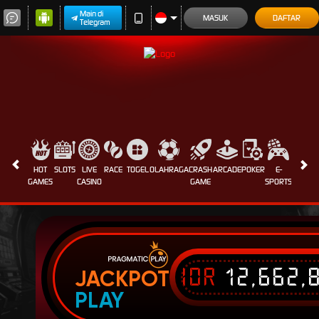
Main di
MASUK
DAFTAR
Telegram
HOT
SLOTS
LIVE
RACE
TOGEL
OLAHRAGA
CRASH
ARCADE
POKER
E-
SABUN
GAMES
CASINO
GAME
SPORTS
AYAM
IDR
12,662,
JACKPOT
PLAY