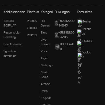
Kebijaksanaan
Platform
Kategori
Dukungan
Komunitas
Tentang
Promosi
Hot
+62812290
Twitter
BOSPLAY
Games
84245
Loyalty
Facebo
Responsible
Slots
+62812290
ok
Referral
Gambling
84245
Live
Instagra
Pusat Bantuan
Casino
BOSPLAY8
m
8
Syarat dan
Race
Youtub
Ketentuan
e
Togel
Olahraga
Crash
Game
Arcade
Poker
E-Sports