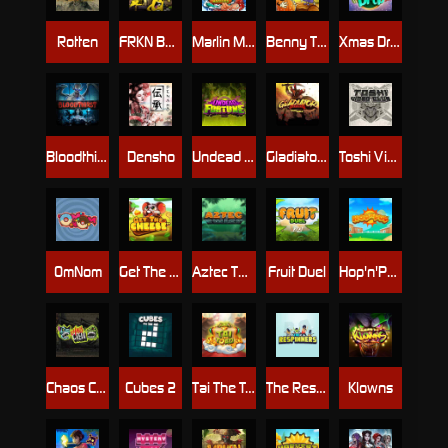
Rotten
FRKN Bananas
Marlin Master
Benny The Beer
Xmas Drop
Bloodthirst
Densho
Undead Fortune
Gladiator Legends
Toshi Video Club
OmNom
Get The Cheese
Aztec Twist
Fruit Duel
Hop'n'Pop
Chaos Crew
Cubes 2
Tai The Toad
The Respinners
Klowns