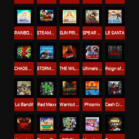
RAINBOW PRINCESS
STEAMRUNNERS
SUN PRINCESS
SPEAR OF ATHENA
LE SANTA
CHAOS CREW 3
STORMBORN
THE WILDWOOD CURSE
Ultimate Slot of America
Reign of Rome
Le Bandit
Rad Maxx
Wanted Dead or a Wild
Phoenix
Cash Crew