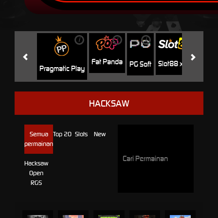
i
i
i
i
i
Facha
Fat Panda
Slot88 x PP
PG Soft
Pragmatic Play
HACKSAW
Semua
Top 20
Slots
New
permainan
Hacksaw
Open
RGS