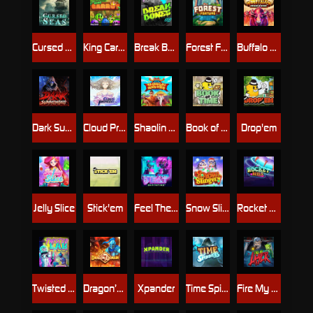
Cursed Seas
King Carrot
Break Bones
Forest Fortune
Buffalo Stack'n'Sync
Dark Summoning
Cloud Princess
Shaolin Master
Book of Time
Drop'em
Jelly Slice
Stick'em
Feel The Beat
Snow Slingers
Rocket Reels
Twisted Lab
Dragon’s Domain
Xpander
Time Spinners
Fire My Laser