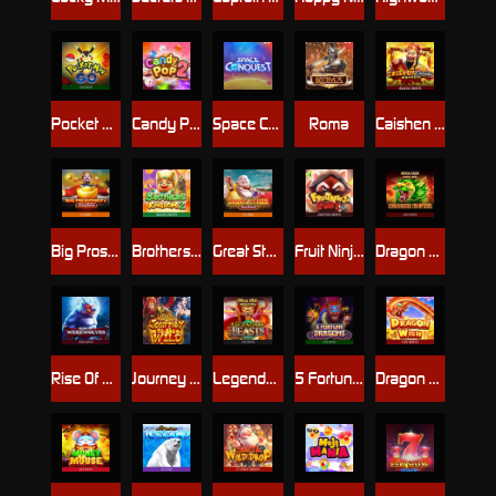
Pocket Mon Go
Candy Pop 2
Space Conquest
Roma
Caishen Deluxe Maxways
Big Prosperity SA
Brothers Kingdom 2
Great Stars SA
Fruit Ninja Fury
Dragon Empire
Rise Of Werewolves
Journey to the Wild
Legendary Beasts Saga
5 Fortune Dragons
Dragon Wish