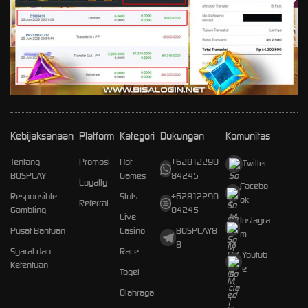
Kebijaksanaan
Platform
Kategori
Dukungan
Komunitas
Tentang
Promosi
Hot
+62812290
Twitter
BOSPLAY
Games
84245
Loyalty
Facebo
Responsible
Slots
+62812290
ok
Referral
Gambling
84245
Live
Instagra
Pusat Bantuan
Casino
BOSPLAY8
m
8
Syarat dan
Race
Youtub
Ketentuan
e
Togel
Olahraga