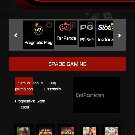
i
i
i
i
i
Facha
Fat Panda
Slot88 x PP
PG Soft
Pragmatic Play
SPADE GAMING
Semua
Top 20
Buy
permainan
Freenspin
Progressive
Slots
Slots