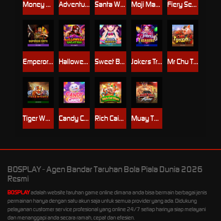
Money Mouse
Adventure Iceland
Santa Wild Drop
Moji Mania
Fiery Sevens Exclusive
Emperor Gate
Halloween Vacation
Sweet Bakery
Jokers Treasure
Mr Chu Tycoon
Tiger Warrior
Candy Candy
Rich Caishen
Muay Thai Fighter
BOSPLAY - Agen Bandar Taruhan Bola Piala Dunia 2026
Resmi
BOSPLAY
adalah website taruhan game online dimana anda bisa bermain berbagai jenis
permainan hanya dengan satu akun saja untuk semua provider yang ada. Didukung
pelayanan customer service profesional yang online 24/7 setiap harinya siap melayani
dan menanggapi anda secara ramah, cepat dan efesien.