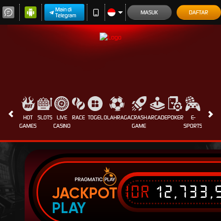
Main di
MASUK
DAFTAR
Telegram
HOT
SLOTS
LIVE
RACE
TOGEL
OLAHRAGA
CRASH
ARCADE
POKER
E-
SABUN
GAMES
CASINO
GAME
SPORTS
AYAM
IDR
12,733,
JACKPOT
PLAY