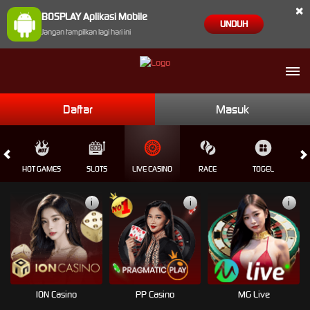
×
BOSPLAY Aplikasi Mobile
UNDUH
Jangan tampilkan lagi hari ini
Daftar
Masuk
HOT GAMES
SLOTS
LIVE CASINO
RACE
TOGEL
OL
i
i
i
ION Casino
PP Casino
MG Live