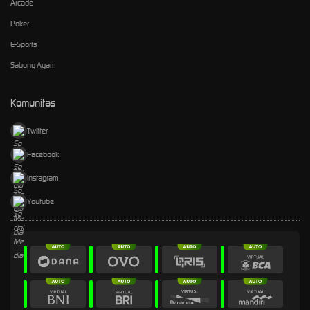
Arcade
Poker
E-Sports
Sabung Ayam
Komunitas
Twitter
Facebook
Instagram
Youtube