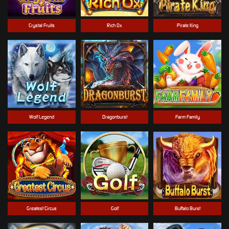
Crystal Fruits
Rich Ox
Pirate King
Wolf Legend
Dragonburst
Farm Family
Greatest Circus
Golf
Buffalo Burst