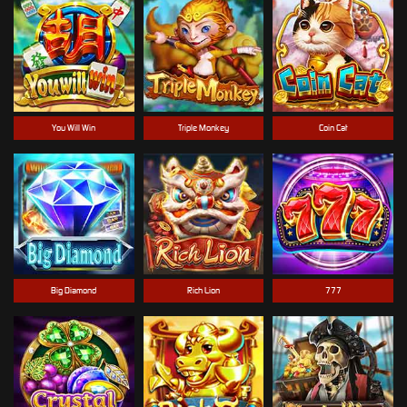
You Will Win
Triple Monkey
Coin Cat
Big Diamond
Rich Lion
777