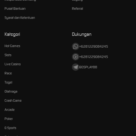
Pusat Bantuan
Referral
Syarat dan Ketentuan
Kategori
Dukungan
Hot Games
+6281229084245
Slots
+6281229084245
Live Casino
BOSPLAY88
Race
Togel
Olahraga
Crash Game
Arcade
Poker
E-Sports