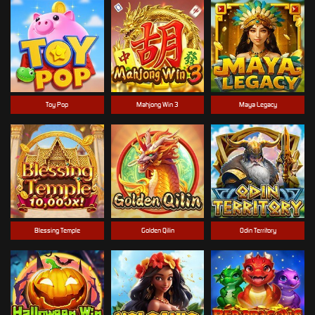
Toy Pop
Mahjong Win 3
Maya Legacy
Blessing Temple
Golden Qilin
Odin Territory