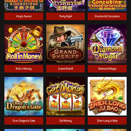
King's Sword
Party Night
Overlord & Concubine
Roll in Money
Grand Sheriff
Diamond Mogul
Over Dragon's Gate
Get Money
Zhen Long Ju Bao