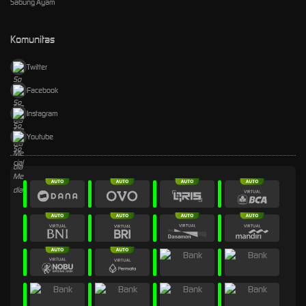
Sabung Ayam
Komunitas
Twitter
Facebook
Instagram
Youtube