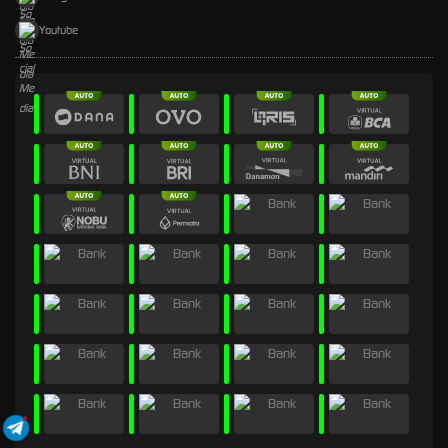
Youtube