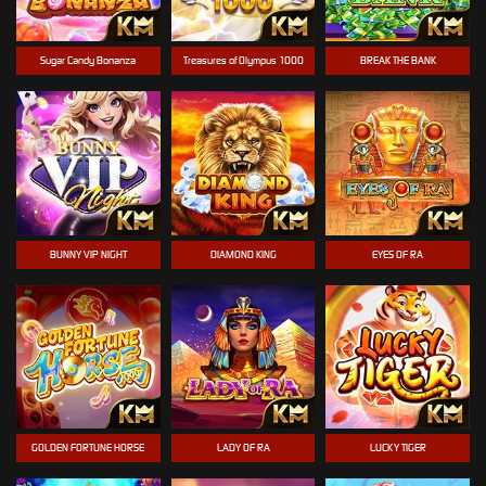
Sugar Candy Bonanza
Treasures of Olympus 1000
BREAK THE BANK
BUNNY VIP NIGHT
DIAMOND KING
EYES OF RA
GOLDEN FORTUNE HORSE
LADY OF RA
LUCKY TIGER