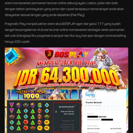
resmi menawarkan permainan taruhan online sabung ayam, casino, poker dan bola
dengan sistem pembayaran yang aman dan cepat berapapun kemenangan anda akan
dibayarkan sesuai dengan yang anda dapatkan (Fair Play).
Pragmatic Play menjadi patner resmi situs BOSPLAY agen slot gacor 777 yang sudah
sangat berpengalaman di dunia taruhan online menawarkan berbagai varian permainan
slot unik di lengkapi fitur progressive jackpot dan fitur buy free spin dengan minimal betting
hanya 200 rupiah.