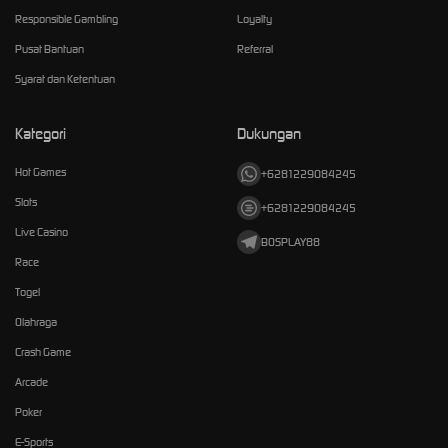
Responsible Gambling
Loyalty
Pusat Bantuan
Referral
Syarat dan Ketentuan
Kategori
Dukungan
Hot Games
+6281229084245
Slots
+6281229084245
Live Casino
BOSPLAY88
Race
Togel
Olahraga
Crash Game
Arcade
Poker
E-Sports