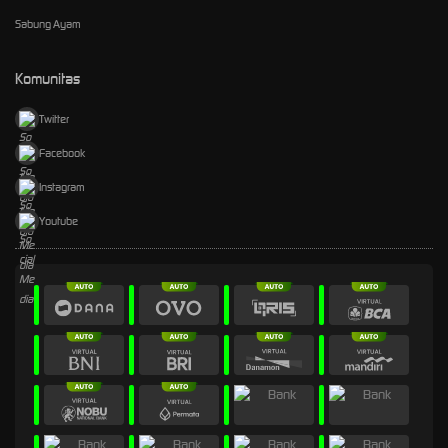
Sabung Ayam
Komunitas
Twitter
Facebook
Instagram
Youtube