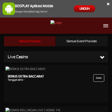
×
BOSPLAY Aplikasi Mobile
UNDUH
Jangan tampilkan lagi hari ini
Semua Promosi
Semua Event Provider
Live Casino
BONUS EXTRA BACCARAT
Detail
Tanggal akhir:
-