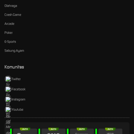
Olahraga
Crash Game
Arcade
Poker
E-Sports
Sabung Ayam
Komunitas
Twitter
Facebook
Instagram
Youtube