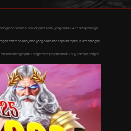
elayanan customer service profesional yang online 24/7 setiap harinya
la dengan sistem pembayaran yang aman dan cepat berapapun kemenangan
unik di lengkapi fitur progressive jackpot dan fitur buy free spin dengan