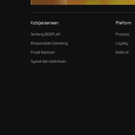
Kebijaksanaan
Platform
Tentang BOSPLAY
Promosi
Responsible Gambling
Loyalty
Pusat Bantuan
Referral
Syarat dan Ketentuan