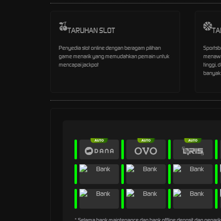
TARUHAN SLOT
TA
Penyedia slot online dengan beragam pilihan
Sportsb
game menarik yang memudahkan pemain untuk
menawar
mencapai jackpot
tinggi,
banyak 
* Selama bank maintenance dan bank offline deposit dan penarik