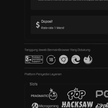
Deposit
Rata-rata 1 Menit
Tanggung Jawab Bermain
Browser Yang Didukung
Platform Penyedia Layanan
Slots