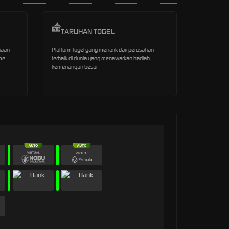
TARUHAN TOGEL
haan
Platform togel yang menarik dari perusahan
ame
terbaik di dunia yang menawarkan hadiah
kemenangan besar