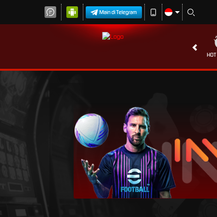
Main di Telegram
HOT